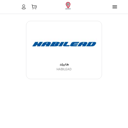
هابیلد
HABILEAD