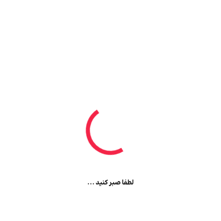
لطفا صبر کنید ...