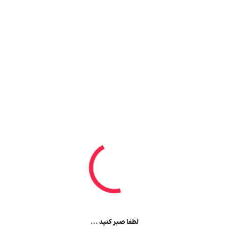
لطفا صبر کنید ...